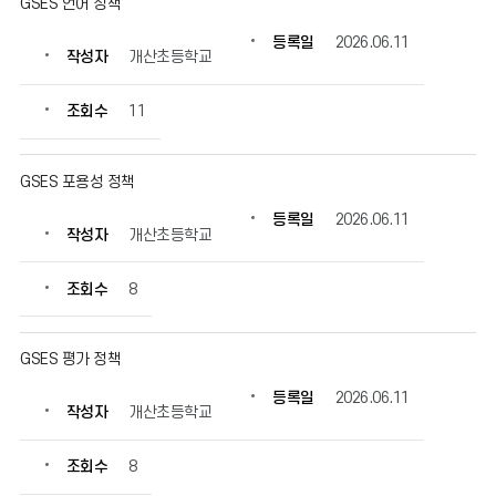
GSES 언어 정책
등록일
2026.06.11
작성자
개산초등학교
조회수
11
GSES 포용성 정책
등록일
2026.06.11
작성자
개산초등학교
조회수
8
GSES 평가 정책
등록일
2026.06.11
작성자
개산초등학교
조회수
8