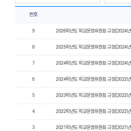
번호
운
9
2026학년도 학교운영위원회 규정(2024년 
영
위
8
2025학년도 학교운영위원회 규정(2024년 
원
회
규
7
2024학년도 학교운영위원회 규정(2024년 
정
의
6
2024학년도 학교운영위원회 규정(2022년 
게
시
5
2023학년도 학교운영위원회 규정(2022년 
물
번
호,
4
2022학년도 학교운영위원회 규정(2022년 
제
목,
3
2021학년도 학교운영위원회 규정(2021년 