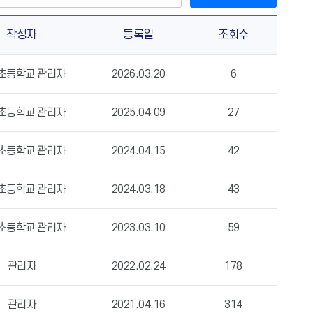
작성자
등록일
조회수
초등학교 관리자
2026.03.20
6
초등학교 관리자
2025.04.09
27
초등학교 관리자
2024.04.15
42
초등학교 관리자
2024.03.18
43
초등학교 관리자
2023.03.10
59
관리자
2022.02.24
178
관리자
2021.04.16
314