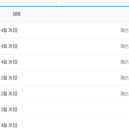
제목
4월 개정)
개산
4월 개정)
개산
4월 개정)
개산
2월 개정)
개산
2월 개정)
개산
2월 개정)
4월 개정)