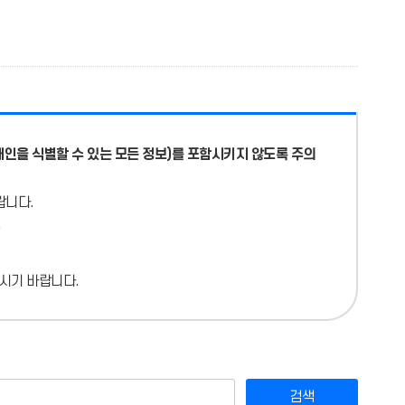
개인을 식별할 수 있는 모든 정보)를 포함시키지 않도록 주의
랍니다.
시기 바랍니다.
검색