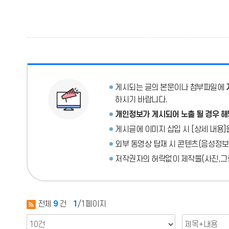
게시되는 글의 본문이나 첨부파일에
하시기 바랍니다.
개인정보가 게시되어 노출 될 경우 해
게시글에 이미지 삽입 시 [상세 내용]
외부 동영상 탑재 시 콘텐츠(음성정보
저작권자의 허락없이 제작물(사진,그림
전체
9
건
1
/1페이지