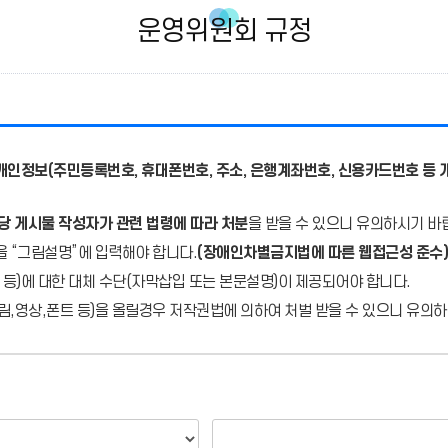
운영위원회 규정
개인정보(주민등록번호, 휴대폰번호, 주소, 은행계좌번호, 신용카드번호 등 
당 게시물 작성자가 관련 법령에 따라 처분
을 받을 수 있으니 유의하시기 바
을 “그림설명”에 입력해야 합니다.
(장애인차별금지법에 따른 웹접근성 준수)
 등)에 대한 대체 수단(자막삽입 또는 본문설명)이 제공되어야 합니다.
,영상,폰트 등)을 올릴경우 저작권법에 의하여 처벌 받을 수 있으니 유의하