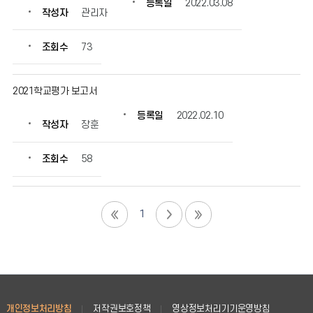
등록일
2022.03.08
작성자
관리자
조회수
73
2021학교평가 보고서
등록일
2022.02.10
작성자
장훈
조회수
58
1
개인정보처리방침
저작권보호정책
영상정보처리기기운영방침