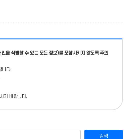
개인을 식별할 수 있는 모든 정보)를 포함시키지 않도록 주의
랍니다.
시기 바랍니다.
검색