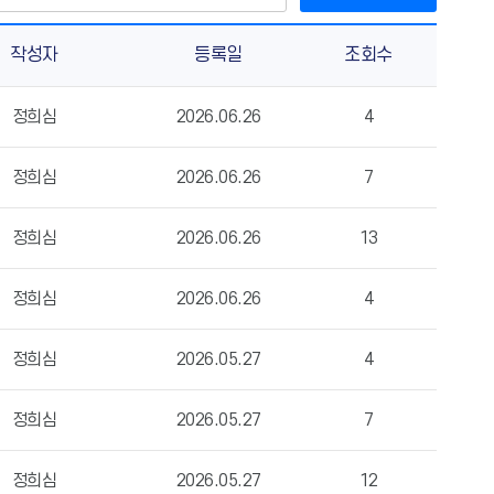
작성자
등록일
조회수
정희심
2026.06.26
4
정희심
2026.06.26
7
정희심
2026.06.26
13
정희심
2026.06.26
4
정희심
2026.05.27
4
정희심
2026.05.27
7
정희심
2026.05.27
12